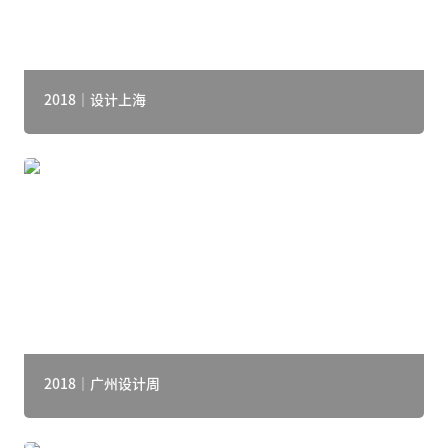
2018｜设计上海
2018｜广州设计周
2018｜广州设计周