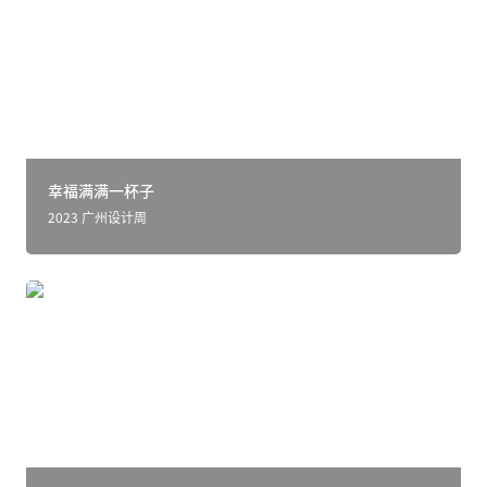
幸福满满一杯子
2023 广州设计周
小乐园