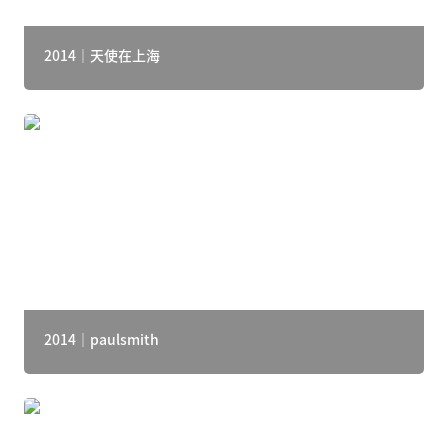
2014｜天使在上海
2014｜paulsmith
2014｜paulsmith
2013｜天使在米兰