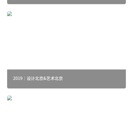
2019｜设计北京&艺术北京
2019｜设计北京&艺术北京
2018｜设计上海