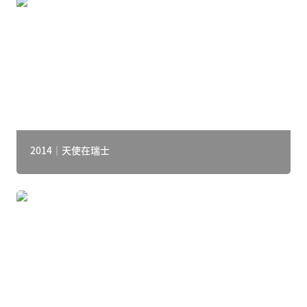
2014｜天使在瑞士
2014｜天使在瑞士
2014｜天使在上海