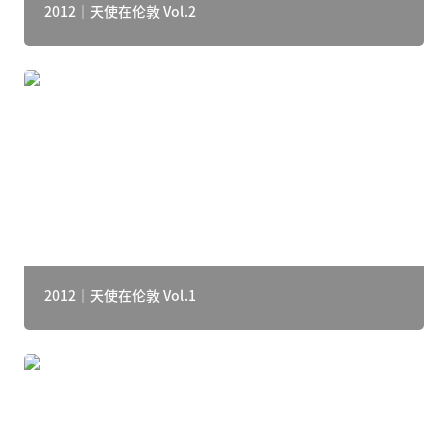
2012｜天使在伦敦 Vol.2
2012｜天使在伦敦 Vol.1
2012｜天使在伦敦 Vol.1
稀奇哥