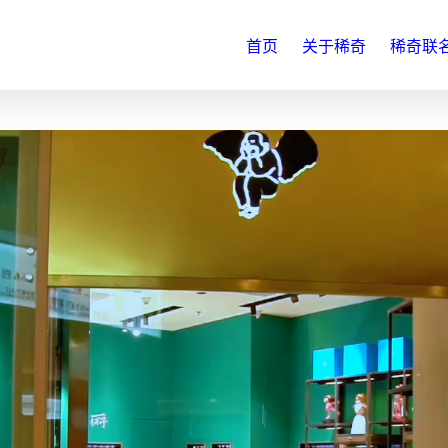
首页
关于稀奇
稀奇联